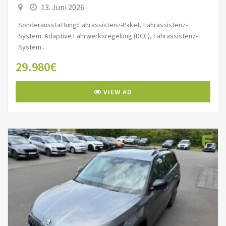
13. Juni 2026
Sonderausstattung:Fahrassistenz-Paket, Fahrassistenz-
System: Adaptive Fahrwerksregelung (DCC), Fahrassistenz-
System...
29.980€
VIEW AD