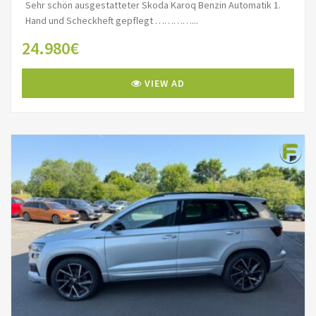
Sehr schön ausgestatteter Skoda Karoq Benzin Automatik 1.
Hand und Scheckheft gepflegt …………...
24.980€
VIEW AD