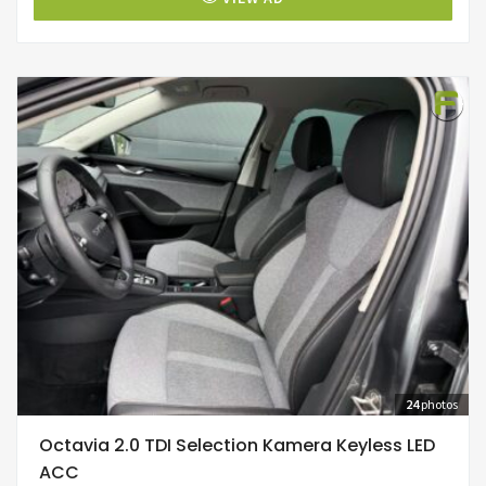
24
photos
Octavia 2.0 TDI Selection Kamera Keyless LED
ACC