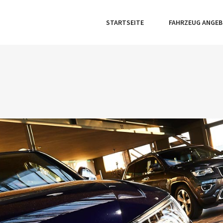
STARTSEITE
FAHRZEUG ANGE