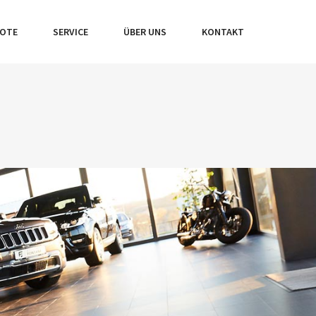
BOTE
SERVICE
ÜBER UNS
KONTAKT