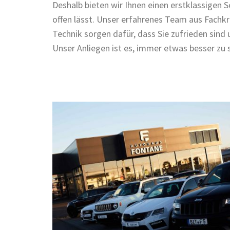
Deshalb bieten wir Ihnen einen erstklassigen S
offen lässt. Unser erfahrenes Team aus Fachk
Technik sorgen dafür, dass Sie zufrieden sind u
Unser Anliegen ist es, immer etwas besser zu s