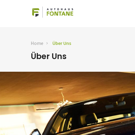
Home
Über Uns
Über Uns