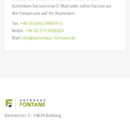
Schreiben Sie uns eine E-Mail oder rufen Sie uns an.
Wir freuen uns auf Ihr Kommen!
Tel.
+49 (0) 6561 699979-0
Mobil
+49 (0) 173 9438264
Mail
info@autohaus-fontane.de
Daimlerstr. 3 - 54634 Bitburg