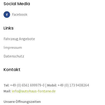
Social Media
Facebook
Links
Fahrzeug Angebote
Impressum
Datenschutz
Kontakt
Tel:
+49 (0) 6561 699979-0 |
Mobil:
+49 (0) 173 9438264
Mail:
info@autohaus-fontane.de
Unsere Öffnungszeiten