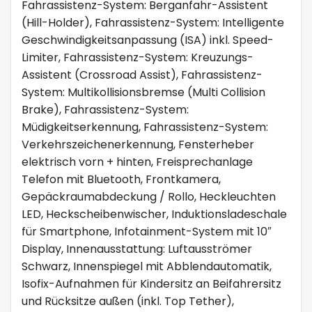
Fahrassistenz-System: Berganfahr-Assistent
(Hill-Holder), Fahrassistenz-System: Intelligente
Geschwindigkeitsanpassung (ISA) inkl. Speed-
Limiter, Fahrassistenz-System: Kreuzungs-
Assistent (Crossroad Assist), Fahrassistenz-
System: Multikollisionsbremse (Multi Collision
Brake), Fahrassistenz-System:
Müdigkeitserkennung, Fahrassistenz-System:
Verkehrszeichenerkennung, Fensterheber
elektrisch vorn + hinten, Freisprechanlage
Telefon mit Bluetooth, Frontkamera,
Gepäckraumabdeckung / Rollo, Heckleuchten
LED, Heckscheibenwischer, Induktionsladeschale
für Smartphone, Infotainment-System mit 10″
Display, Innenausstattung: Luftausströmer
Schwarz, Innenspiegel mit Abblendautomatik,
Isofix-Aufnahmen für Kindersitz an Beifahrersitz
und Rücksitze außen (inkl. Top Tether),