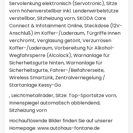
Servolenkung elektronisch (Servotronic), Sitze
vorn höhenverstellbar inkl. Lendenwirbelstütze
verstellbar, Sitzheizung vorn, SKODA Care
Connect & Infotainment Online, Steckdose (12V-
Anschluß) im Koffer-/Laderaum, Türgriffe innen
verchromt, Verglasung getönt, Verzurrösen
Koffer-/Laderaum, Vorbereitung für Alkohol-
Wegfahrsperre (Alcolock), Warnanlage für
Sicherheitsgurte hinten, Warnanlage für
Sicherheitsgurte, Fahrer-/Beifahrerseite,
Wireless SmartLink, Zentralverriegelung /
Startanlage Kessy-Go
, Leichtmetallräder, Sitze: Top-Sportsitze vorn,
Innenspiegel automatisch abblendend,
Sitzheizung vorn
Hochauflösende Bilder finden Sie auf unserer
Homepage: www.autohaus-fontane.de