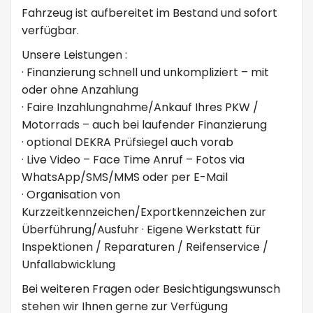
Fahrzeug ist aufbereitet im Bestand und sofort
verfügbar.
Unsere Leistungen :
· Finanzierung schnell und unkompliziert – mit
oder ohne Anzahlung
· Faire Inzahlungnahme/Ankauf Ihres PKW /
Motorrads – auch bei laufender Finanzierung
· optional DEKRA Prüfsiegel auch vorab
· Live Video – Face Time Anruf – Fotos via
WhatsApp/SMS/MMS oder per E-Mail
· Organisation von
Kurzzeitkennzeichen/Exportkennzeichen zur
Überführung/Ausfuhr · Eigene Werkstatt für
Inspektionen / Reparaturen / Reifenservice /
Unfallabwicklung
Bei weiteren Fragen oder Besichtigungswunsch
stehen wir Ihnen gerne zur Verfügung