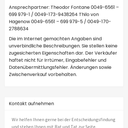
Ansprechpartner: Theodor Fontane 0049-6561 –
699 979-1 / 0049-173-9438264 Thilo von
Hagenow 0049-6561 – 699 979-5 / 0049-170-
2788634
Die im Internet gemachten Angaben sind
unverbindliche Beschreibungen. Sie stellen keine
zugesicherten Eigenschaften dar. Der Verkäufer
haftet nicht für Irrtümer, Eingabefehler und
Datenübermittlungsfehler. Änderungen sowie
Zwischenverkauf vorbehalten.
Kontakt aufnehmen
Wir helfen Ihnen gerne bei der Entscheidungsfindung
und stehen Ihnen mit Rat und Tat zur Seite.