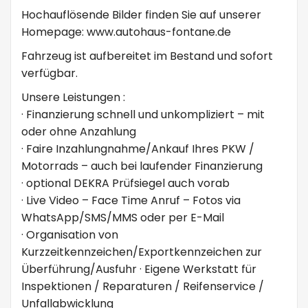
Hochauflösende Bilder finden Sie auf unserer
Homepage: www.autohaus-fontane.de
Fahrzeug ist aufbereitet im Bestand und sofort
verfügbar.
Unsere Leistungen :
· Finanzierung schnell und unkompliziert – mit
oder ohne Anzahlung
· Faire Inzahlungnahme/Ankauf Ihres PKW /
Motorrads – auch bei laufender Finanzierung
· optional DEKRA Prüfsiegel auch vorab
· Live Video – Face Time Anruf – Fotos via
WhatsApp/SMS/MMS oder per E-Mail
· Organisation von
Kurzzeitkennzeichen/Exportkennzeichen zur
Überführung/Ausfuhr · Eigene Werkstatt für
Inspektionen / Reparaturen / Reifenservice /
Unfallabwicklung