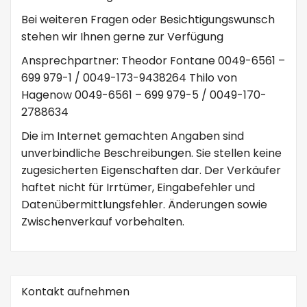
Bei weiteren Fragen oder Besichtigungswunsch
stehen wir Ihnen gerne zur Verfügung
Ansprechpartner: Theodor Fontane 0049-6561 –
699 979-1 / 0049-173-9438264 Thilo von
Hagenow 0049-6561 – 699 979-5 / 0049-170-
2788634
Die im Internet gemachten Angaben sind
unverbindliche Beschreibungen. Sie stellen keine
zugesicherten Eigenschaften dar. Der Verkäufer
haftet nicht für Irrtümer, Eingabefehler und
Datenübermittlungsfehler. Änderungen sowie
Zwischenverkauf vorbehalten.
Kontakt aufnehmen