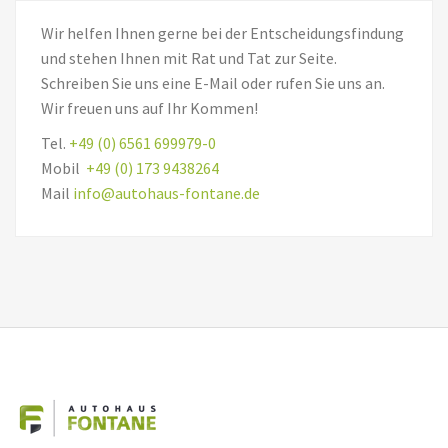
Wir helfen Ihnen gerne bei der Entscheidungsfindung
und stehen Ihnen mit Rat und Tat zur Seite.
Schreiben Sie uns eine E-Mail oder rufen Sie uns an.
Wir freuen uns auf Ihr Kommen!
Tel.
+49 (0) 6561 699979-0
Mobil
+49 (0) 173 9438264
Mail
info@autohaus-fontane.de