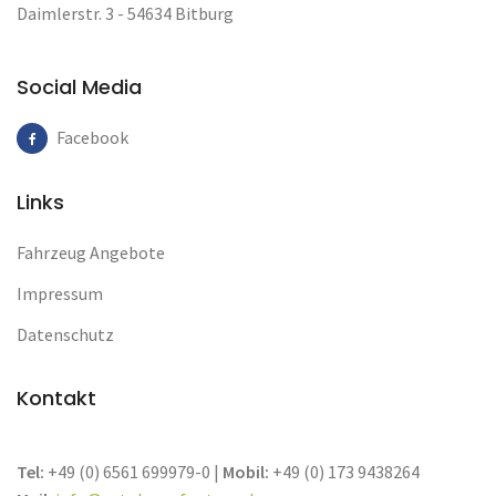
Daimlerstr. 3 - 54634 Bitburg
Social Media
Facebook
Links
Fahrzeug Angebote
Impressum
Datenschutz
Kontakt
Tel:
+49 (0) 6561 699979-0 |
Mobil:
+49 (0) 173 9438264