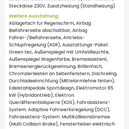
Steckdose 230V, Zusatzheizung (Standheizung)
Weitere Ausstattung:
Ablagefach für Regenschirm, Airbag
Beifahrerseite abschaltbar, Airbag
Fahrer-/Beifahrerseite, Antriebs-
Schlupfregelung (ASR), Ausstattungs-Paket:
Green tec, Außenspiegel mit Umfeldleuchte,
Außenspiegel Wagenfarbe, Bremsassistent,
Bremsenergierückgewinnung, Brillenfach,
Chromzierleisten an Seitenfenstern, Dachreling,
Durchladeeinrichtung (Mittelarmlehne hinten),
Edelstahlpedale Sportdesign, Elektromotor 85
kW (Hybridantrieb), Elektron.
Querdifferentialsperre (XDS), Fahrassistenz-
System: Adaptive Fahrwerksregelung (DCC),
Fahrassistenz-System: Multikollisionsbremse
(Multi Collision Brake), Fensterheber elektrisch