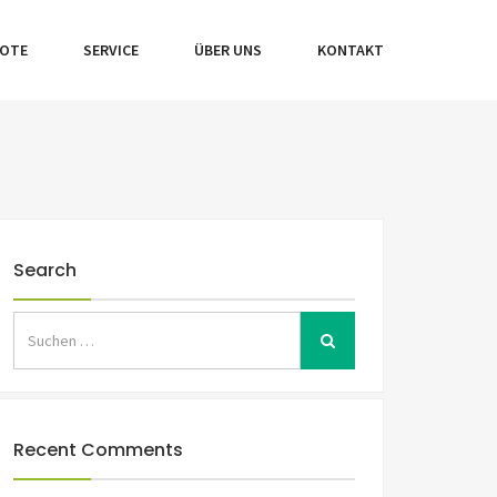
BOTE
SERVICE
ÜBER UNS
KONTAKT
Search
Recent Comments