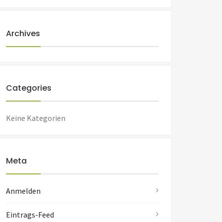
Archives
Categories
Keine Kategorien
Meta
Anmelden
Eintrags-Feed