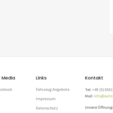
l Media
Links
Kontakt
cebook
Fahrzeug Angebote
Tel:
+49 (0) 6561
Mail:
info@auto
Impressum
Unsere Öffnung
Datenschutz