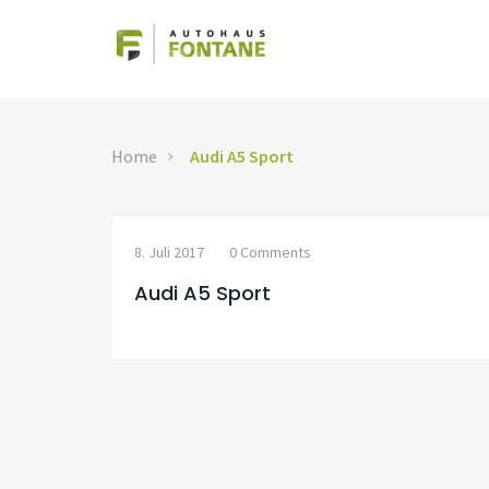
Home
Audi A5 Sport
8. Juli 2017
0 Comments
Audi A5 Sport