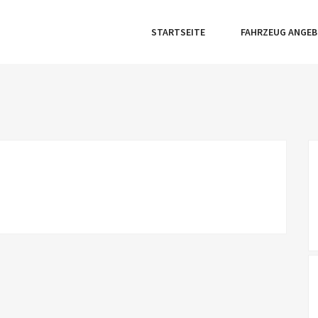
STARTSEITE
FAHRZEUG ANGE