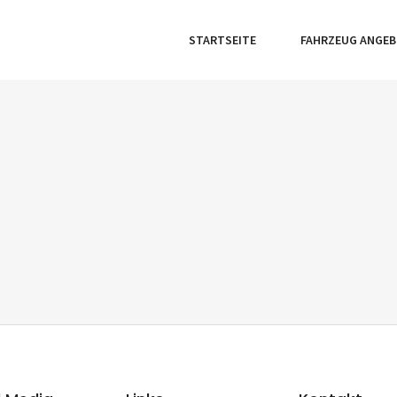
STARTSEITE
FAHRZEUG ANGE