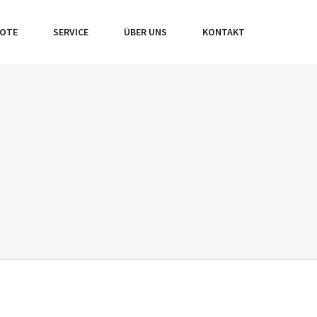
BOTE
SERVICE
ÜBER UNS
KONTAKT