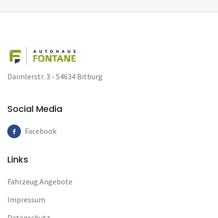
Daimlerstr. 3 - 54634 Bitburg
Social Media
Facebook
Links
Fahrzeug Angebote
Impressum
Datenschutz